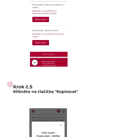
Krok č.5
Klikněte na tlačítko "Kopírovat"