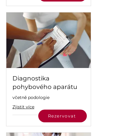
Diagnostika
pohybového aparátu
včetně podologie
Zjistit více
Rezervovat