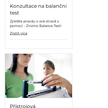
Konzultace na balanční
test
Zjistěte pravdu o své stravě s
pomocí - Zinzino Balance Test!
Zjistit více
Přístrojová