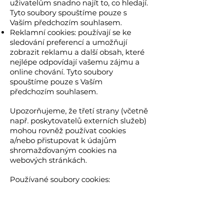
uživatelům snadno najít to, co hledají.
Tyto soubory spouštíme pouze s
Vaším předchozím souhlasem.
Reklamní cookies: používají se ke
sledování preferencí a umožňují
zobrazit reklamu a další obsah, které
nejlépe odpovídají vašemu zájmu a
online chování. Tyto soubory
spouštíme pouze s Vaším
předchozím souhlasem.
Upozorňujeme, že třetí strany (včetně
např. poskytovatelů externích služeb)
mohou rovněž používat cookies
a/nebo přistupovat k údajům
shromažďovaným cookies na
webových stránkách.
Používané soubory cookies: