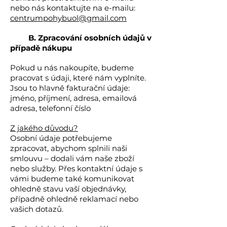
nebo nás kontaktujte na e-mailu:
centrumpohybuol@gmail.com
B. Zpracování osobních údajů v
případě nákupu
Pokud u nás nakoupíte, budeme
pracovat s údaji, které nám vyplníte.
Jsou to hlavně fakturační údaje:
jméno, příjmení, adresa, emailová
adresa, telefonní číslo
Z jakého důvodu?
Osobní údaje potřebujeme
zpracovat, abychom splnili naši
smlouvu – dodali vám naše zboží
nebo služby. Přes kontaktní údaje s
vámi budeme také komunikovat
ohledně stavu vaší objednávky,
případně ohledně reklamací nebo
vašich dotazů.