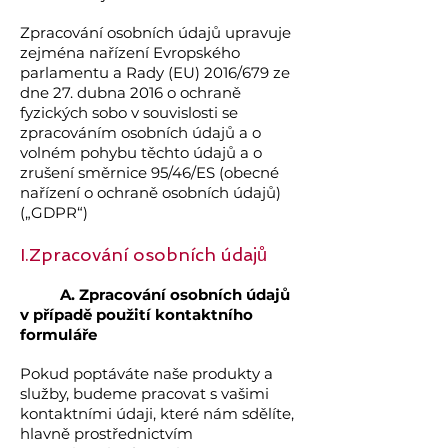
Zpracování osobních údajů upravuje
zejména nařízení Evropského
parlamentu a Rady (EU) 2016/679 ze
dne 27. dubna 2016 o ochraně
fyzických sobo v souvislosti se
zpracováním osobních údajů a o
volném pohybu těchto údajů a o
zrušení směrnice 95/46/ES (obecné
nařízení o ochraně osobních údajů)
(„GDPR“)
I.Zpracování osobních údajů
A. Zpracování osobních údajů
v případě použití kontaktního
formuláře
Pokud poptáváte naše produkty a
služby, budeme pracovat s vašimi
kontaktními údaji, které nám sdělíte,
hlavně prostřednictvím