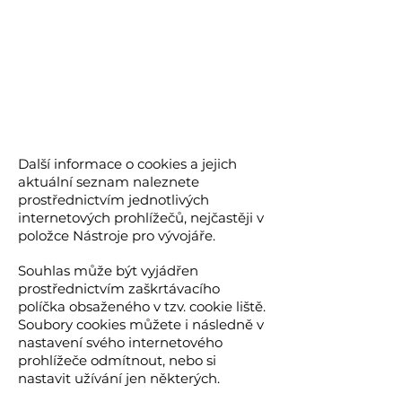
Další informace o cookies a jejich
aktuální seznam naleznete
prostřednictvím jednotlivých
internetových prohlížečů, nejčastěji v
položce Nástroje pro vývojáře.
Souhlas může být vyjádřen
prostřednictvím zaškrtávacího
políčka obsaženého v tzv. cookie liště.
Soubory cookies můžete i následně v
nastavení svého internetového
prohlížeče odmítnout, nebo si
nastavit užívání jen některých.