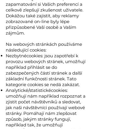
zapamatování si Vašich preferencí a
celkově zlepšují zkušenost uživatele.
Dokážou také zajistit, aby reklamy
zobrazované on-line byly lépe
přizpůsobené Vaší osobě a Vaším
zájmům.
Na webových stránkách používáme
následující cookies:
Nezbytnécookies: jsou zapotřebí k
provozu
webových stránek, umožňují
například přihlásit se do
zabezpečených částí stránek a další
základní funkčnosti stránek. Tato
kategorie cookies se nedá zakázat.
Analytické/statistickécookies:
umožňují nám například rozpoznat a
zjistit počet návštěvníků a sledovat,
jak naši návštěvníci používají webové
stránky. Pomáhají nám zlepšovat
způsob, jakým stránky fungují,
například tak, že umožňují