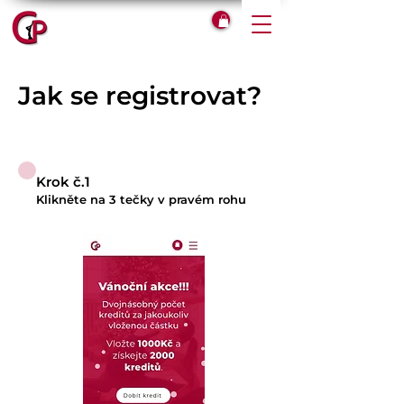
Jak se registrovat?
Krok č.1
Klikněte na 3 tečky v pravém rohu