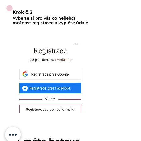
Krok č.3
Vyberte si pro Vás co nejlehčí
možnost registrace a vyplňte údaje