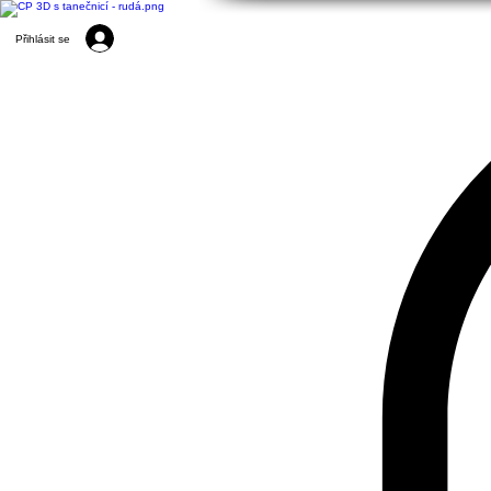
Přihlásit se