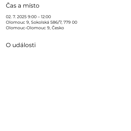
Čas a místo
02. 7. 2025 9:00 – 12:00
Olomouc 9, Sokolská 586/7, 779 00
Olomouc-Olomouc 9, Česko
O události