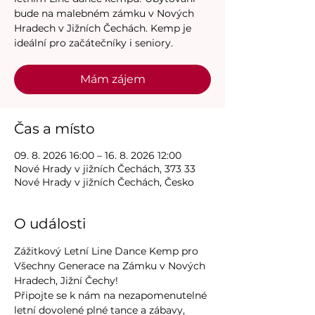
bude na malebném zámku v Nových
Hradech v Jižních Čechách. Kemp je
ideální pro začátečníky i seniory.
Mám zájem
Čas a místo
09. 8. 2026 16:00 – 16. 8. 2026 12:00
Nové Hrady v jižních Čechách, 373 33
Nové Hrady v jižních Čechách, Česko
O události
Zážitkový Letní Line Dance Kemp pro 
Všechny Generace na Zámku v Nových 
Hradech, Jižní Čechy!
Připojte se k nám na nezapomenutelné 
letní dovolené plné tance a zábavy, 