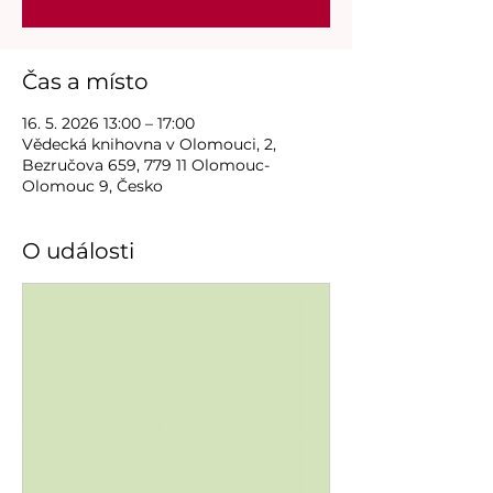
Čas a místo
16. 5. 2026 13:00 – 17:00
Vědecká knihovna v Olomouci, 2,
Bezručova 659, 779 11 Olomouc-
Olomouc 9, Česko
O události